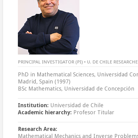
PRINCIPAL INVESTIGATOR (PI) • U. DE CHILE RESEARCH
PhD in Mathematical Sciences, Universidad C
Madrid, Spain (1997)
BSc Mathematics, Universidad de Concepción
Institution:
Universidad de Chile
Academic hierarchy:
Profesor Titular
Research Area:
Mathematical Mechanics and Inverse Problem