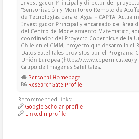
Investigador Principal y director del proyect
“Sensorización y Monitoreo Remoto de Acuífe
de Tecnologías para el Agua – CAPTA. Actual
Investigador Principal y encargado del área d
del Centro de Modelamiento Matemático, ad
coordinador del Proyecto Copernicus de la U
Chile en el CMM, proyecto que desarrolla el R
Datos Satelitales provistos por el Programa C
Unión Europea (https://www.copernicus.eu) y 
Grupo de Imágenes Satelitales.
Personal Homepage
ResearchGate Profile
Recommended links:
Google Scholar profile
Linkedin profile