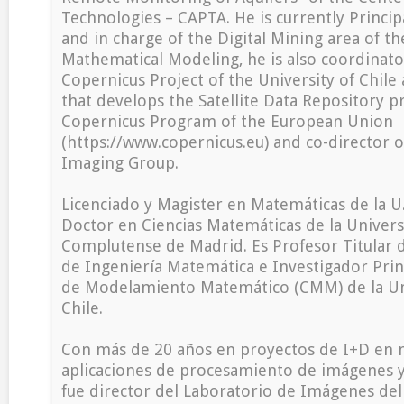
Technologies – CAPTA. He is currently Princip
and in charge of the Digital Mining area of th
Mathematical Modeling, he is also coordinato
Copernicus Project of the University of Chile
that develops the Satellite Data Repository p
Copernicus Program of the European Union
(https://www.copernicus.eu) and co-director of
Imaging Group.
Licenciado y Magister en Matemáticas de la U
Doctor en Ciencias Matemáticas de la Univer
Complutense de Madrid. Es Profesor Titular
de Ingeniería Matemática e Investigador Prin
de Modelamiento Matemático (CMM) de la Un
Chile.
Con más de 20 años en proyectos de I+D en 
aplicaciones de procesamiento de imágenes 
fue director del Laboratorio de Imágenes de