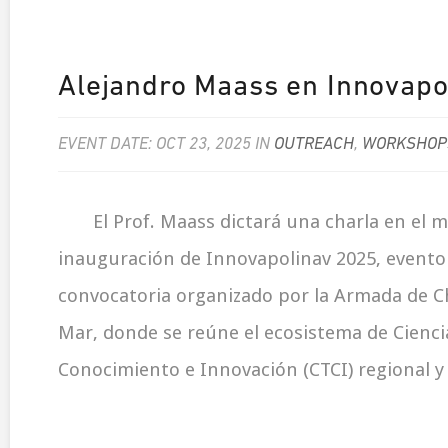
Alejandro Maass en Innovapo
EVENT DATE: OCT 23, 2025 IN
OUTREACH
,
WORKSHOP
El Prof. Maass dictará una charla en el m
inauguración de Innovapolinav 2025, evento 
convocatoria organizado por la Armada de Ch
Mar, donde se reúne el ecosistema de Cienci
Conocimiento e Innovación (CTCI) regional y