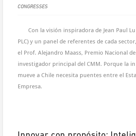
CONGRESSES
Con la visión inspiradora de Jean Paul L
PLC) y un panel de referentes de cada sector
el Prof. Alejandro Maass, Premio Nacional de
investigador principal del CMM. Porque la i
mueve a Chile necesita puentes entre el Estad
Empresa.
Innovar con propósito: Inteli