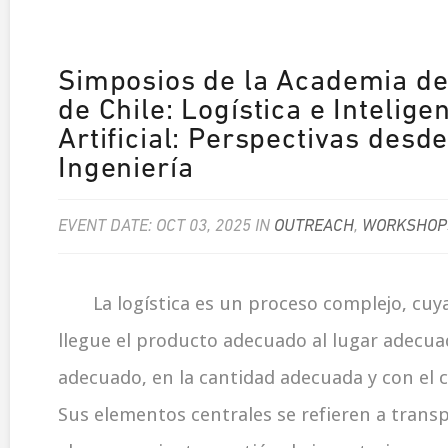
Simposios de la Academia de
de Chile: Logística e Intelige
Artificial: Perspectivas desde
Ingeniería
EVENT DATE: OCT 03, 2025 IN
OUTREACH
,
WORKSHOP
La logística es un proceso complejo, cuya
llegue el producto adecuado al lugar adecua
adecuado, en la cantidad adecuada y con el 
Sus elementos centrales se refieren a transp