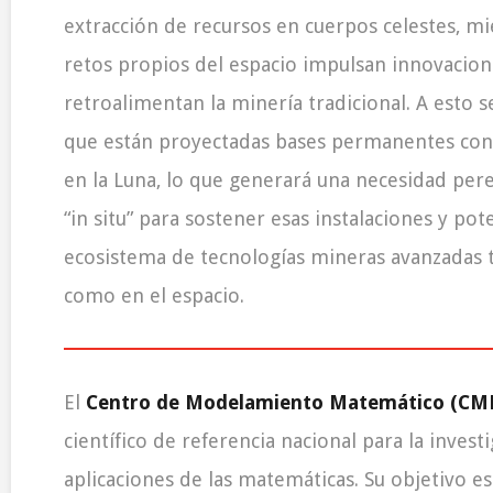
extracción de recursos en cuerpos celestes, mi
retos propios del espacio impulsan innovacion
retroalimentan la minería tradicional. A esto 
que están proyectadas bases permanentes co
en la Luna, lo que generará una necesidad per
“in situ” para sostener esas instalaciones y pot
ecosistema de tecnologías mineras avanzadas t
como en el espacio.
El
Centro de Modelamiento Matemático (CM
científico de referencia nacional para la investi
aplicaciones de las matemáticas. Su objetivo e