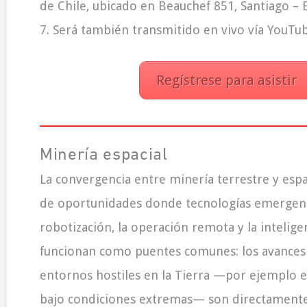
de Chile, ubicado en Beauchef 851, Santiago – E
7. Será también transmitido en vivo vía YouTu
Regístrese para asistir
Minería espacial
La convergencia entre minería terrestre y esp
de oportunidades donde tecnologías emergen
robotización, la operación remota y la inteligenc
funcionan como puentes comunes: los avances 
entornos hostiles en la Tierra —por ejemplo 
bajo condiciones extremas— son directamente 