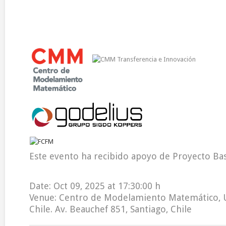
Este evento ha recibido apoyo de Proyecto Ba
Date: Oct 09, 2025 at 17:30:00 h
Venue: Centro de Modelamiento Matemático, 
Chile. Av. Beauchef 851, Santiago, Chile