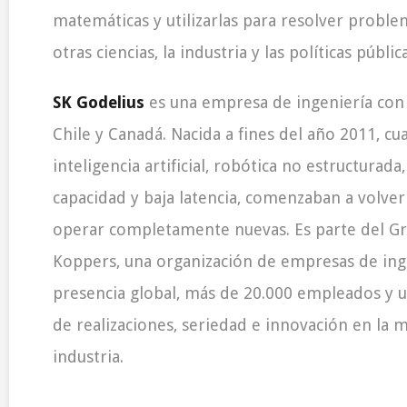
matemáticas y utilizarlas para resolver probl
otras ciencias, la industria y las políticas pública
SK Godelius
es una empresa de ingeniería con
Chile y Canadá. Nacida a fines del año 2011, c
inteligencia artificial, robótica no estructurada
capacidad y baja latencia, comenzaban a volver
operar completamente nuevas. Es parte del G
Koppers, una organización de empresas de ing
presencia global, más de 20.000 empleados y un
de realizaciones, seriedad e innovación en la m
industria.