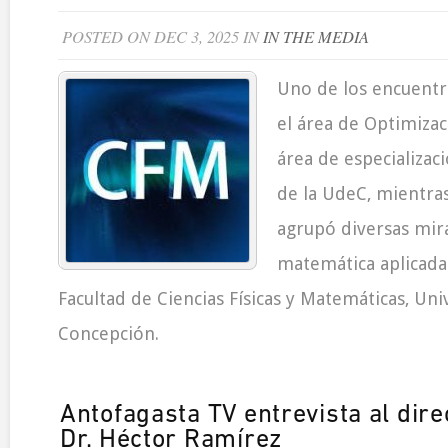
POSTED ON DEC 3, 2025 IN
IN THE MEDIA
Uno de los encuentr
el área de Optimiza
área de especializac
de la UdeC, mientras
agrupó diversas mir
matemática aplicada
Facultad de Ciencias Físicas y Matemáticas, Un
Concepción.
Antofagasta TV entrevista al dir
Dr. Héctor Ramírez