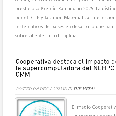
prestigioso Premio Ramanujan 2025. La distin
por el ICTP y la Unión Matemática Internacion
matemáticos de países en desarrollo que han 
sobresalientes a la disciplina.
Cooperativa destaca el impacto d
la supercomputadora del NLHPC a
CMM
POSTED ON DEC 4, 2025 IN
IN THE MEDIA
El medio Cooperativ