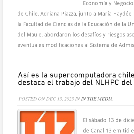
Economía y Negocios
de Chile, Adriana Piazza, junto a María Haydée
la Facultad de Ciencias de la Educación de la U
del Maule, abordaron los desafíos y riesgos as
eventuales modificaciones al Sistema de Admisi
Así es la supercomputadora chil
destaca el trabajo del NLHPC de
POSTED ON DEC 15, 2025 IN
IN THE MEDIA
El sábado 13 de dici
de Canal 13 emitió el