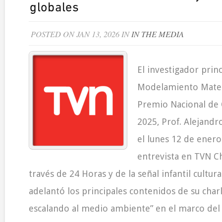
globales
POSTED ON JAN 13, 2026 IN
IN THE MEDIA
El investigador prin
Modelamiento Mate
Premio Nacional de 
2025, Prof. Alejandr
el lunes 12 de ener
entrevista en TVN Ch
través de 24 Horas y de la señal infantil cultur
adelantó los principales contenidos de su char
escalando al medio ambiente” en el marco del