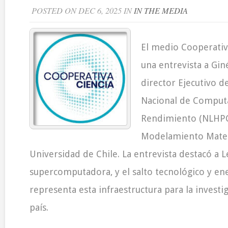
POSTED ON DEC 6, 2025 IN
IN THE MEDIA
El medio Cooperativa
una entrevista a Gin
director Ejecutivo d
Nacional de Computa
Rendimiento (NLHPC
Modelamiento Matem
Universidad de Chile. La entrevista destacó a Le
supercomputadora, y el salto tecnológico y en
representa esta infraestructura para la investig
país.