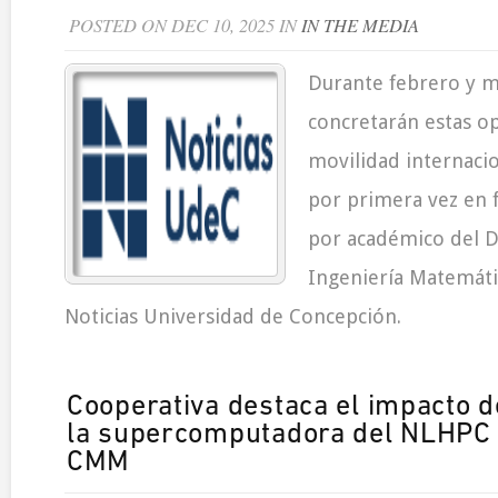
POSTED ON DEC 10, 2025 IN
IN THE MEDIA
Durante febrero y 
concretarán estas o
movilidad internacio
por primera vez en 
por académico del 
Ingeniería Matemáti
Noticias Universidad de Concepción.
Cooperativa destaca el impacto d
la supercomputadora del NLHPC a
CMM