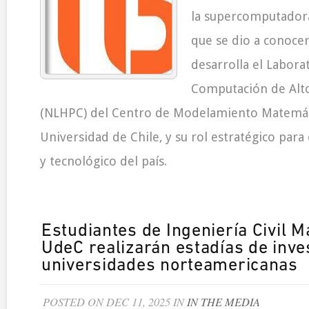
la supercomputadora 
que se dio a conocer
desarrolla el Labora
Computación de Alt
(NLHPC) del Centro de Modelamiento Matemát
Universidad de Chile, y su rol estratégico para 
y tecnológico del país.
Estudiantes de Ingeniería Civil 
UdeC realizarán estadías de inve
universidades norteamericanas
POSTED ON DEC 11, 2025 IN
IN THE MEDIA