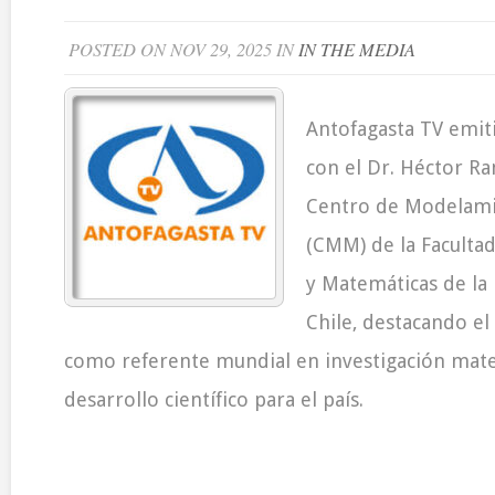
POSTED ON NOV 29, 2025 IN
IN THE MEDIA
Antofagasta TV emit
con el Dr. Héctor Ra
Centro de Modelam
(CMM) de la Facultad
y Matemáticas de la
Chile, destacando el
como referente mundial en investigación mat
desarrollo científico para el país.