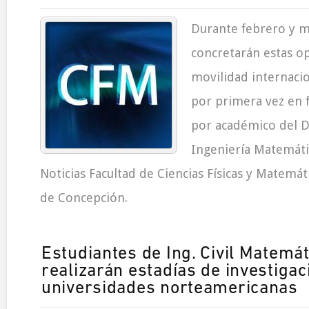
Durante febrero y 
concretarán estas o
movilidad internacio
por primera vez en 
por académico del 
Ingeniería Matemáti
Noticias Facultad de Ciencias Físicas y Matemát
de Concepción.
Estudiantes de Ing. Civil Matemá
realizarán estadías de investigac
universidades norteamericanas