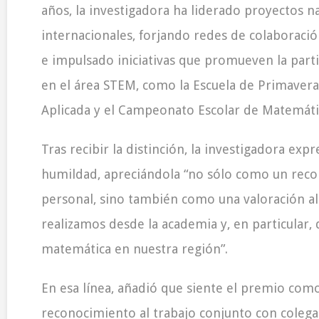
años, la investigadora ha liderado proyectos n
internacionales, forjando redes de colaboració
e impulsado iniciativas que promueven la part
en el área STEM, como la Escuela de Primaver
Aplicada y el Campeonato Escolar de Matemáti
Tras recibir la distinción, la investigadora expr
humildad, apreciándola “no sólo como un rec
personal, sino también como una valoración al
realizamos desde la academia y, en particular, 
matemática en nuestra región”.
En esa línea, añadió que siente el premio com
reconocimiento al trabajo conjunto con colegas