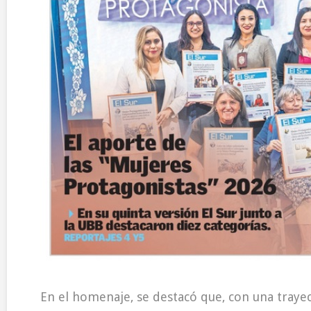
En el homenaje, se destacó que, con una traye