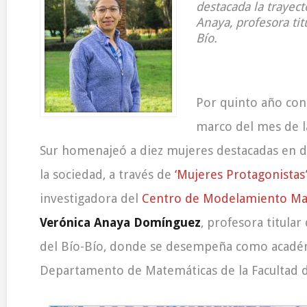
destacada la trayect
Anaya, profesora titu
Bío.
Por quinto año cons
marco del mes de la
Sur homenajeó a diez mujeres destacadas en d
la sociedad, a través de
‘Mujeres Protagonistas
investigadora del
Centro de Modelamiento Ma
Verónica Anaya Domínguez
, profesora titular
del Bío-Bío, donde se desempeña como acadé
Departamento de Matemáticas de la Facultad d