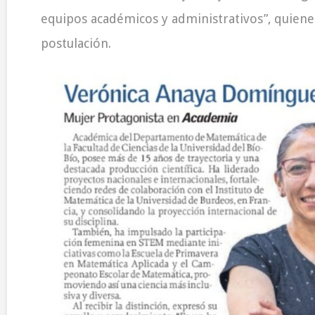
equipos académicos y administrativos”, quiene
postulación.