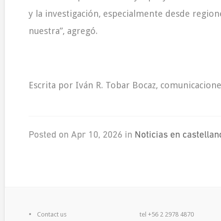
y la investigación, especialmente desde regio
nuestra”, agregó.
Escrita por Iván R. Tobar Bocaz, comunicacio
Posted on Apr 10, 2026 in
Noticias en castellan
Contact us
tel +56 2 2978 4870