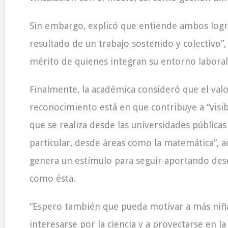
Sin embargo, explicó que entiende ambos logr
resultado de un trabajo sostenido y colectivo”,
mérito de quienes integran su entorno laboral
Finalmente, la académica consideró que el valo
reconocimiento está en que contribuye a “visibi
que se realiza desde las universidades públicas
particular, desde áreas como la matemática”,
genera un estímulo para seguir aportando desd
como ésta.
“Espero también que pueda motivar a más niña
interesarse por la ciencia y a proyectarse en l