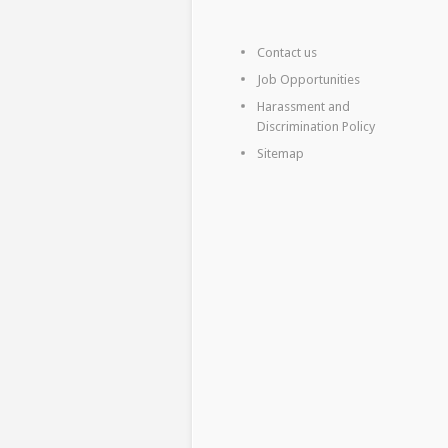
Contact us
Job Opportunities
Harassment and
Discrimination Policy
Sitemap