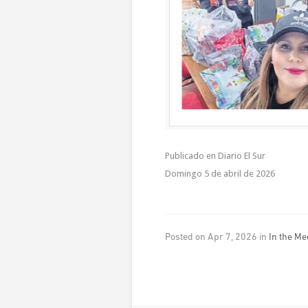
Publicado en Diario El Sur
Domingo 5 de abril de 2026
Posted on Apr 7, 2026 in
In the Me