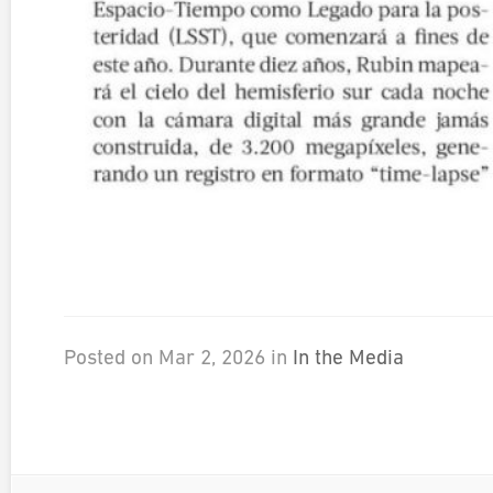
Posted on Mar 2, 2026 in
In the Media