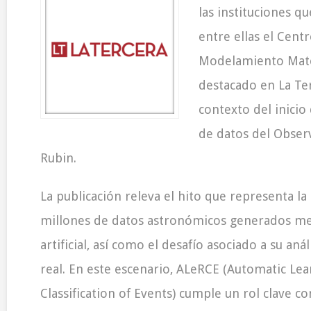
las instituciones qu
entre ellas el Cent
Modelamiento Mate
destacado en
La Te
contexto del inici
de datos del Observ
Rubin.
La publicación releva el hito que representa la
millones de datos astronómicos generados med
artificial, así como el desafío asociado a su aná
real. En este escenario, ALeRCE (Automatic Lea
Classification of Events) cumple un rol clave c