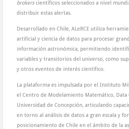
brokers
científicos seleccionados a nivel mundial
distribuir estas alertas.
Desarrollado en Chile, ALeRCE utiliza herramie
artificial y ciencia de datos para procesar gr
información astronómica, permitiendo identi
variables y transitorios del universo, como su
y otros eventos de interés científico.
La plataforma es impulsada por el Instituto Mil
el Centro de Modelamiento Matemático, Data 
Universidad de Concepción, articulando capaci
en torno al análisis de datos a gran escala y fo
posicionamiento de Chile en el ámbito de la a