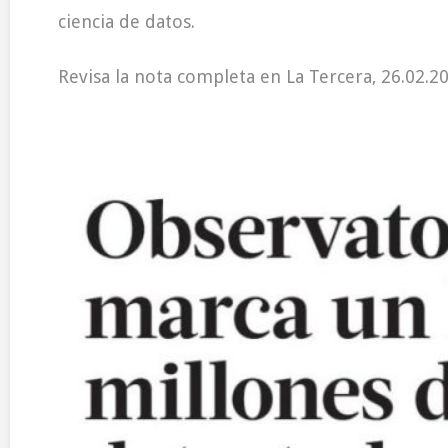
ciencia de datos.
Revisa la nota completa en La Tercera, 26.02.2