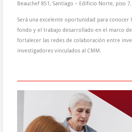
Beauchef 851, Santiago – Edificio Norte, piso 7.
Será una excelente oportunidad para conocer l
fondo y el trabajo desarrollado en el marco de 
fortalecer las redes de colaboración entre inv
investigadores vinculados al CMM.