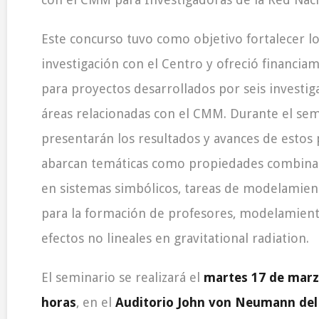
Este concurso tuvo como objetivo fortalecer lo
investigación con el Centro y ofreció financia
para proyectos desarrollados por seis investig
áreas relacionadas con el CMM. Durante el sem
presentarán los resultados y avances de estos
abarcan temáticas como propiedades combinat
en sistemas simbólicos, tareas de modelamie
para la formación de profesores, modelamien
efectos no lineales en gravitational radiation.
El seminario se realizará el
martes 17 de marzo
horas
, en el
Auditorio John von Neumann de