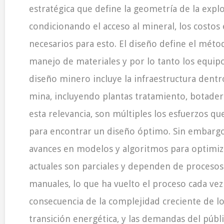
estratégica que define la geometría de la explo
condicionando el acceso al mineral, los costos
necesarios para esto. El diseño define el métod
manejo de materiales y por lo tanto los equipo
diseño minero incluye la infraestructura dentro
mina, incluyendo plantas tratamiento, botader
esta relevancia, son múltiples los esfuerzos qu
para encontrar un diseño óptimo. Sin embargo,
avances en modelos y algoritmos para optimiza
actuales son parciales y dependen de procesos 
manuales, lo que ha vuelto el proceso cada vez
consecuencia de la complejidad creciente de lo
transición energética, y las demandas del públi