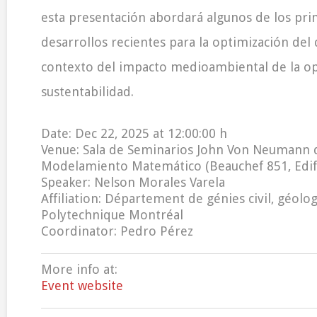
esta presentación abordará algunos de los prin
desarrollos recientes para la optimización del 
contexto del impacto medioambiental de la op
sustentabilidad.
Date: Dec 22, 2025 at 12:00:00 h
Venue: Sala de Seminarios John Von Neumann 
Modelamiento Matemático (Beauchef 851, Edific
Speaker: Nelson Morales Varela
Affiliation: Département de génies civil, géol
Polytechnique Montréal
Coordinator: Pedro Pérez
More info at:
Event website