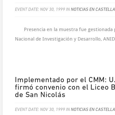
EVENT DATE: NOV 30, 1999 IN
NOTICIAS EN CASTELL
Presencia en la muestra fue gestionada 
Nacional de Investigación y Desarrollo, ANID
Implementado por el CMM: U.
firmó convenio con el Liceo 
de San Nicolás
EVENT DATE: NOV 30, 1999 IN
NOTICIAS EN CASTELL