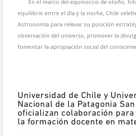
En el marco del equinoccio de otoño, hi
equilibrio entre el día y la noche, Chile celebr
Astronomía para relevar su posición estratég
observación del universo, promover la divulg
fomentar la apropiación social del conocimi
Universidad de Chile y Unive
Nacional de la Patagonia Sa
oficializan colaboración para
la formación docente en mat