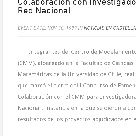
Colaboración con investigado
Red Nacional
EVENT DATE: NOV 30, 1999 IN
NOTICIAS EN CASTELL
Integrantes del Centro de Modelamient
(CMM), albergado en la Facultad de Ciencias F
Matemáticas de la Universidad de Chile, reali
que marcó el cierre del I Concurso de Foment
Colaboración con el CMM para Investigadora
Nacional , instancia en la que se dieron a co
resultados de los proyectos adjudicados en es