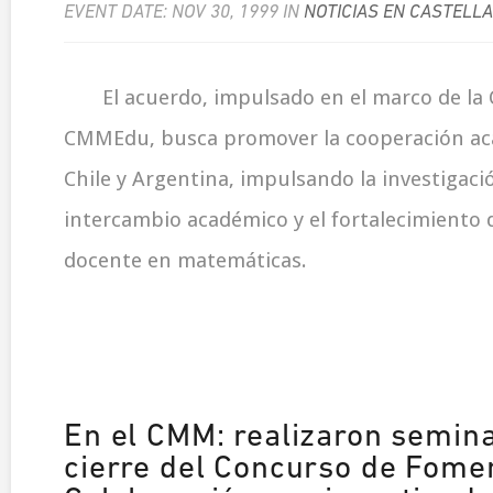
EVENT DATE: NOV 30, 1999 IN
NOTICIAS EN CASTELL
El acuerdo, impulsado en el marco de l
CMMEdu, busca promover la cooperación ac
Chile y Argentina, impulsando la investigaci
intercambio académico y el fortalecimiento 
docente en matemáticas.
En el CMM: realizaron semina
cierre del Concurso de Fomen