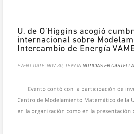
U. de O’Higgins acogió cumb
internacional sobre Modelam
Intercambio de Energía VAM
EVENT DATE: NOV 30, 1999 IN
NOTICIAS EN CASTELL
Evento contó con la participación de inv
Centro de Modelamiento Matemático de la U.
en la organización como en la presentación 