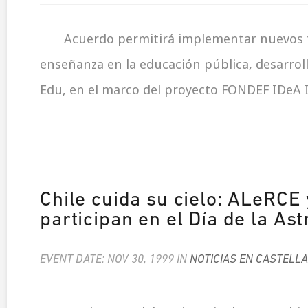
Acuerdo permitirá implementar nuevos 
enseñanza en la educación pública, desarro
Edu, en el marco del proyecto FONDEF IDeA 
Chile cuida su cielo: ALeRCE
participan en el Día de la As
EVENT DATE: NOV 30, 1999 IN
NOTICIAS EN CASTELL